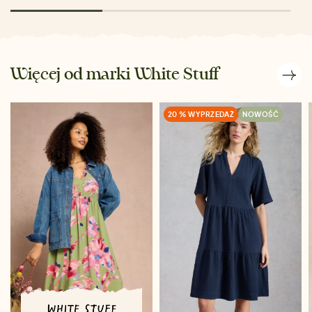
Więcej od marki White Stuff
20 % WYPRZEDAŻ
NOWOŚĆ