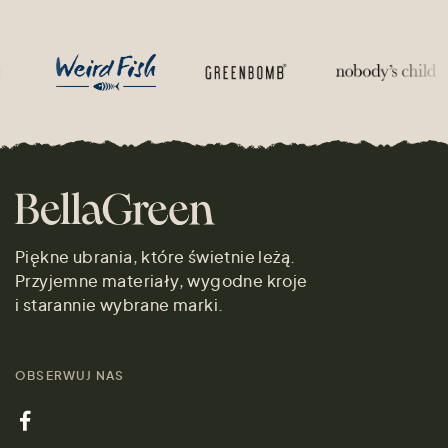
Piękne ubrania, które świetnie leżą.
Przyjemne materiały, wygodne kroje
i starannie wybrane marki.
OBSERWUJ NAS