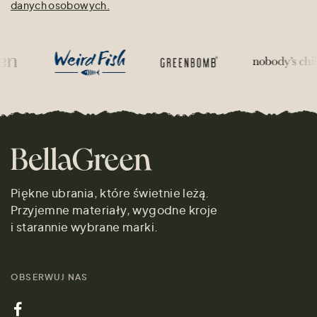
danych osobowych.
Piękne ubrania, które świetnie leżą.
Przyjemne materiały, wygodne kroje
i starannie wybrane marki.
OBSERWUJ NAS