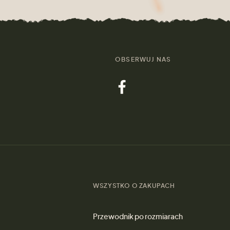
OBSERWUJ NAS
WSZYSTKO O ZAKUPACH
Przewodnik po rozmiarach