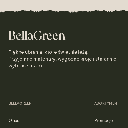
Piękne ubrania, które świetnie leżą.
Przyjemne materiały, wygodne kroje i starannie
wybrane marki.
BELLAGREEN
ASORTYMENT
O nas
Promocje