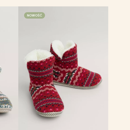
NOWOŚĆ