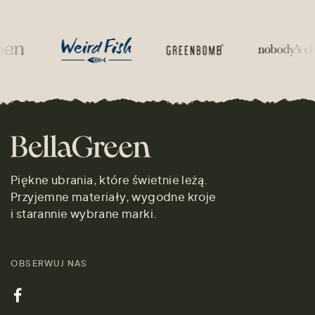
Piękne ubrania, które świetnie leżą.
Przyjemne materiały, wygodne kroje
i starannie wybrane marki.
OBSERWUJ NAS