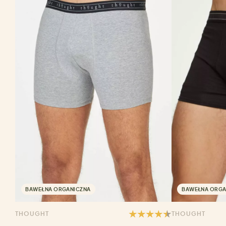
BAWEŁNA ORGANICZNA
BAWEŁNA ORGA
THOUGHT
THOUGHT