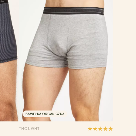
BAWEŁNA ORGANICZNA
THOUGHT