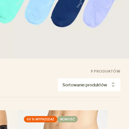
9 PRODUKTÓW
Sortowanie produktów
50 % WYPRZEDAŻ
NOWOŚĆ