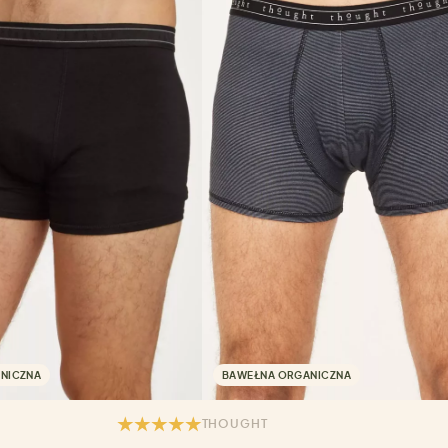
NICZNA
BAWEŁNA ORGANICZNA
THOUGHT