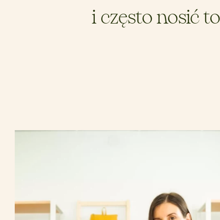
i często nosić to