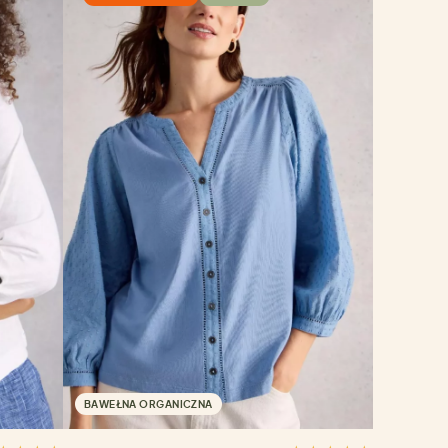
BAWEŁNA ORGANICZNA