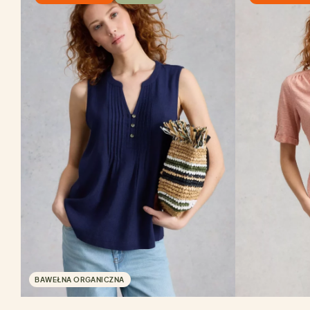
BAWEŁNA ORGANICZNA