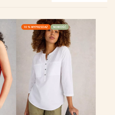
10 % WYPRZEDAŻ
NOWOŚĆ