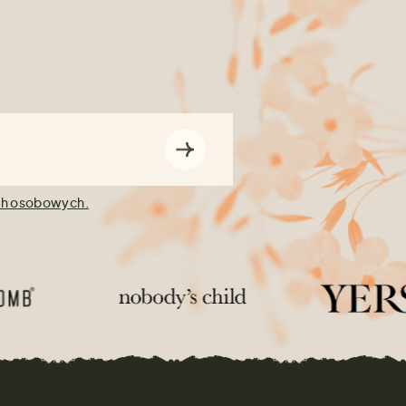
ch osobowych.