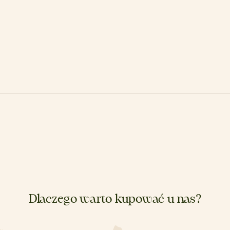
Dlaczego warto kupować u nas?