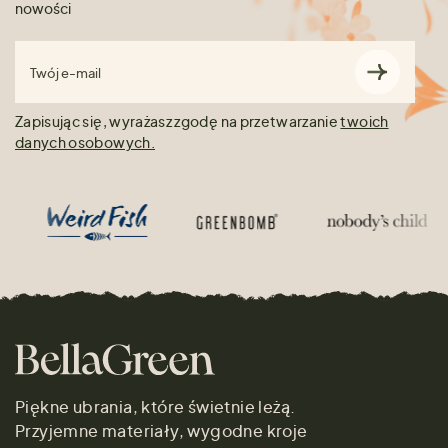
nowości
Twój e-mail
Zapisując się, wyrażasz zgodę na przetwarzanie
twoich
danych osobowych.
Piękne ubrania, które świetnie leżą.
Przyjemne materiały, wygodne kroje