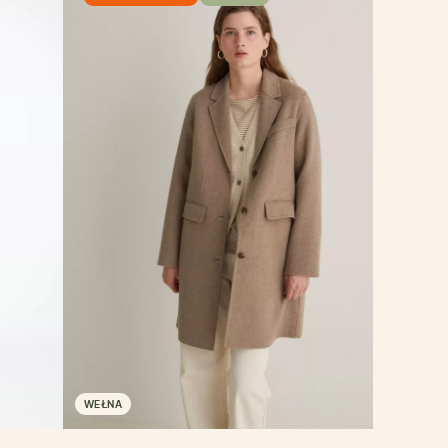
WEŁNA