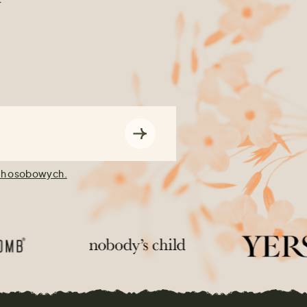
ch osobowych.