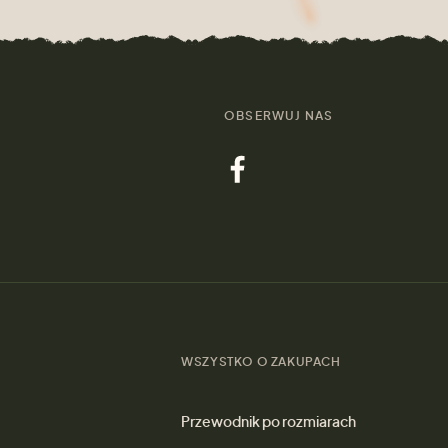
OBSERWUJ NAS
WSZYSTKO O ZAKUPACH
Przewodnik po rozmiarach