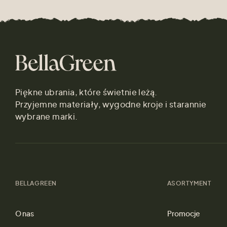
Piękne ubrania, które świetnie leżą.
Przyjemne materiały, wygodne kroje i starannie
wybrane marki.
BELLAGREEN
ASORTYMENT
O nas
Promocje