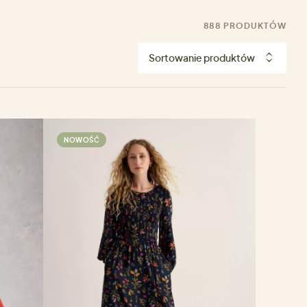
888 PRODUKTÓW
Sortowanie produktów
NOWOŚĆ