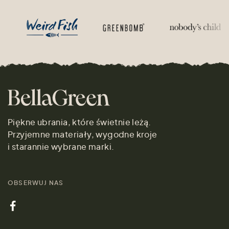
Piękne ubrania, które świetnie leżą.
Przyjemne materiały, wygodne kroje
i starannie wybrane marki.
OBSERWUJ NAS