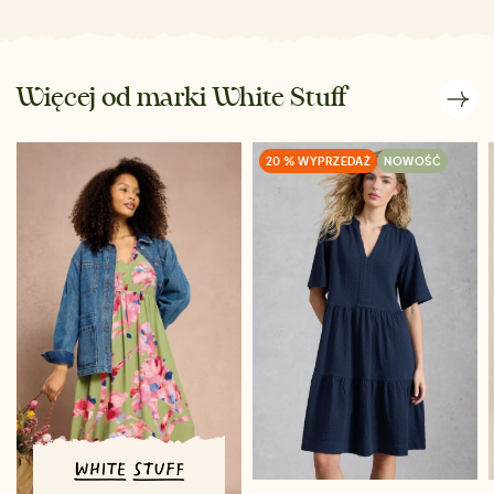
Więcej od marki White Stuff
20 % WYPRZEDAŻ
NOWOŚĆ