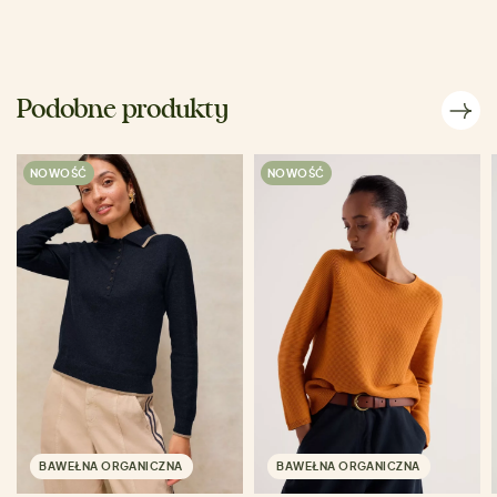
Podobne produkty
NOWOŚĆ
NOWOŚĆ
BAWEŁNA ORGANICZNA
BAWEŁNA ORGANICZNA