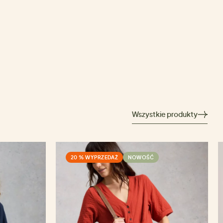
Wszystkie produkty
20 % WYPRZEDAŻ
NOWOŚĆ