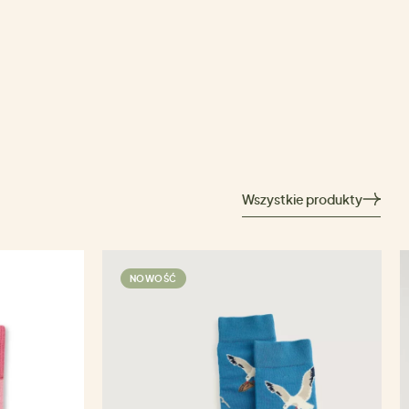
Wszystkie produkty
NOWOŚĆ