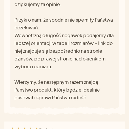
dziękujemy za opinię.
Przykro nam, że spodnie nie spełniły Państwa
oczekiwań.
Wewnętrzną długość nogawek podajemy dla
lepszej orientacji w tabeli rozmiarów – link do
niej znajduje się bezpośrednio na stronie
dżinsów, po prawej stronie nad okienkiem
wyboru rozmiaru.
Wierzymy, że następnym razem znajdą
Państwo produkt, który będzie idealnie
pasował i sprawi Państwu radość.