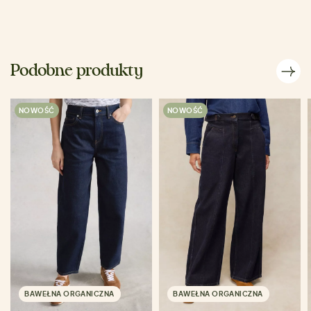
Podobne produkty
NOWOŚĆ
NOWOŚĆ
BAWEŁNA ORGANICZNA
BAWEŁNA ORGANICZNA