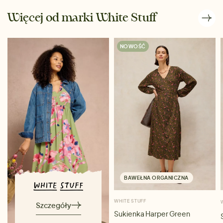
Więcej od marki White Stuff
NOWOŚĆ
BAWEŁNA ORGANICZNA
WHITE STUFF
Szczegóły
Sukienka Harper Green