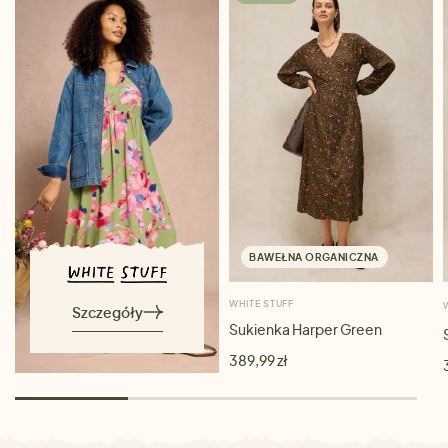
BAWEŁNA ORGANICZNA
WHITE STUFF
Szczegóły
Sukienka Harper Green
389,99 zł