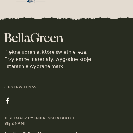
Piękne ubrania, które świetnie leżą.
Przyjemne materiały, wygodne kroje
i starannie wybrane marki.
OBSERWUJ NAS
JEŚLI MASZ PYTANIA, SKONTAKTUJ
SIĘ Z NAMI