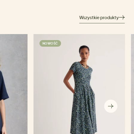
Wszystkie produkty
NOWOŚĆ