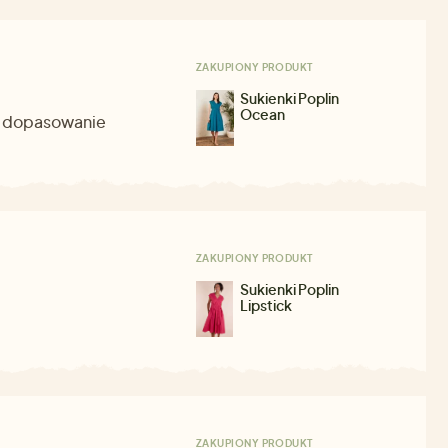
ZAKUPIONY PRODUKT
Sukienki Poplin
Ocean
ne dopasowanie
ZAKUPIONY PRODUKT
Sukienki Poplin
Lipstick
ZAKUPIONY PRODUKT