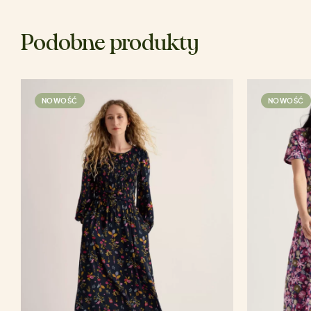
Podobne produkty
NOWOŚĆ
NOWOŚĆ