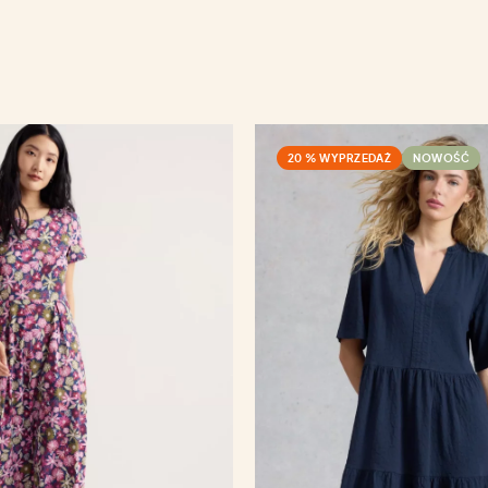
20 % WYPRZEDAŻ
NOWOŚĆ