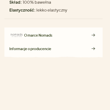
Skład:
100% bawełna
Elastyczność:
lekko elastyczny
O marce
Nomads
Informacje o producencie