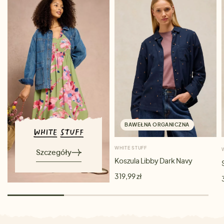
BAWEŁNA ORGANICZNA
WHITE STUFF
Szczegóły
Koszula Libby Dark Navy
319,99 zł