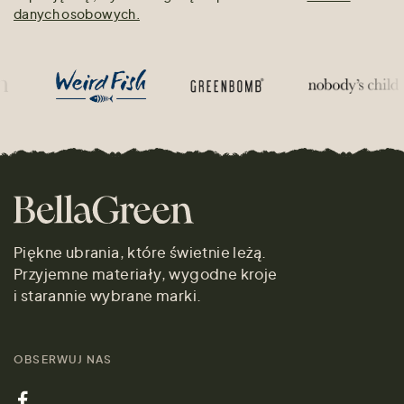
danych osobowych.
Piękne ubrania, które świetnie leżą.
Przyjemne materiały, wygodne kroje
i starannie wybrane marki.
OBSERWUJ NAS