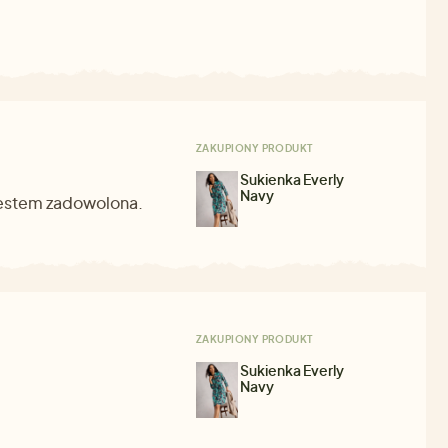
ZAKUPIONY PRODUKT
Sukienka Everly
Navy
 jestem zadowolona.
ZAKUPIONY PRODUKT
Sukienka Everly
Navy