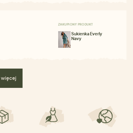
ZAKUPIONY PRODUKT
Sukienka Everly
Navy
 więcej