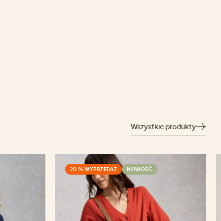
Wszystkie produkty
20 % WYPRZEDAŻ
NOWOŚĆ