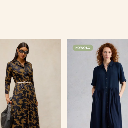
NOWOŚĆ