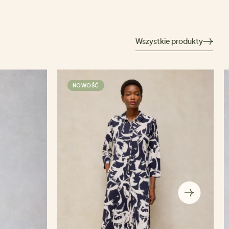
Wszystkie produkty
NOWOŚĆ