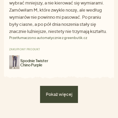
wybrać mniejszy, a nie kierować się wymiarami.
Zamówiłam M, które zwykle noszę, ale według
wymiarów nie powinno mi pasować. Po praniu
były ciasne, a po pół dnia noszenia stały się
znacznie luźniejsze, niestety nie trzymają kształtu.
Przetłumaczono automatycznie z greenbutik.cz
ZAKUPIONY PRODUKT
Spodnie Twister
Chino Purple
Pokaż więcej