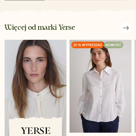
Więcej od marki Yerse
20 % WYPRZEDAŻ
NOWOŚĆ