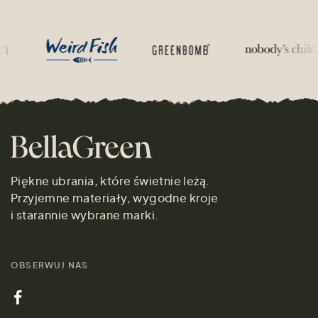
Piękne ubrania, które świetnie leżą.
Przyjemne materiały, wygodne kroje
i starannie wybrane marki.
OBSERWUJ NAS