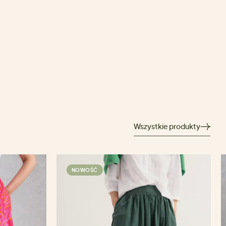
Wszystkie produkty
NOWOŚĆ