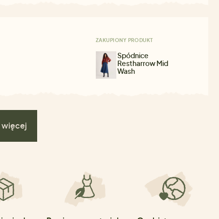
ZAKUPIONY PRODUKT
Spódnice
Restharrow Mid
Wash
 więcej