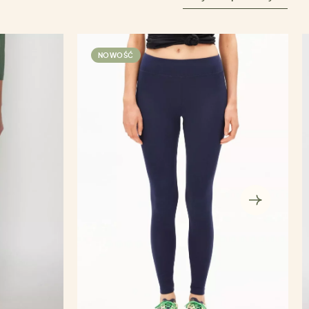
NOWOŚĆ