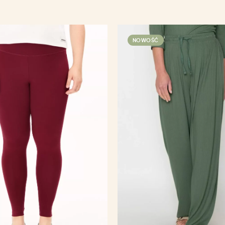
NOWOŚĆ