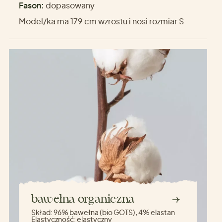
Fason:
dopasowany
Model/ka ma 179 cm wzrostu i nosi rozmiar S
bawełna organiczna
Skład:
96% bawełna (bio GOTS), 4% elastan
Elastyczność:
elastyczny