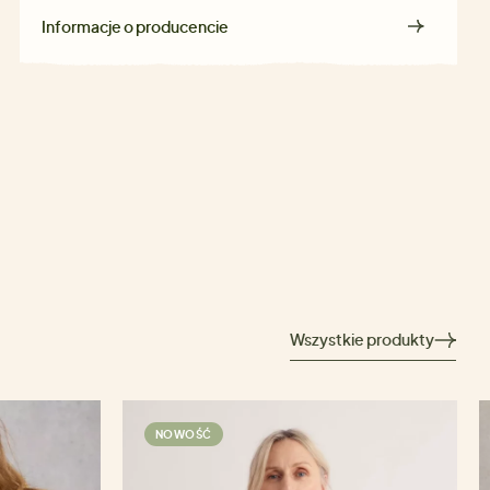
Informacje o producencie
Wszystkie produkty
NOWOŚĆ