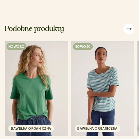
Podobne produkty
NOWOŚĆ
NOWOŚĆ
BAWEŁNA ORGANICZNA
BAWEŁNA ORGANICZNA