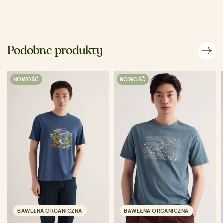
Podobne produkty
NOWOŚĆ
NOWOŚĆ
BAWEŁNA ORGANICZNA
BAWEŁNA ORGANICZNA