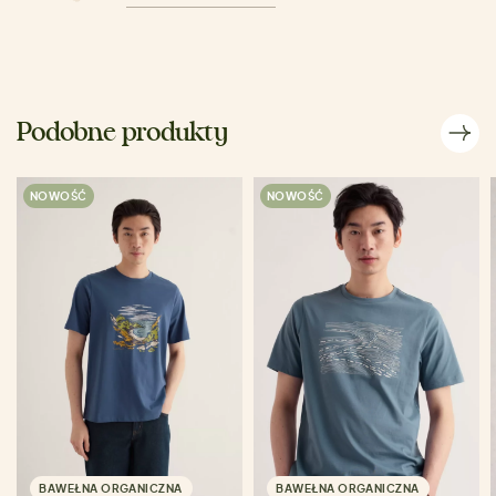
Podobne produkty
NOWOŚĆ
NOWOŚĆ
BAWEŁNA ORGANICZNA
BAWEŁNA ORGANICZNA