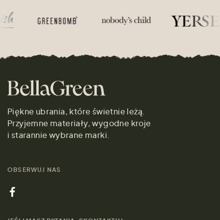
Piękne ubrania, które świetnie leżą.
Przyjemne materiały, wygodne kroje
i starannie wybrane marki.
OBSERWUJ NAS