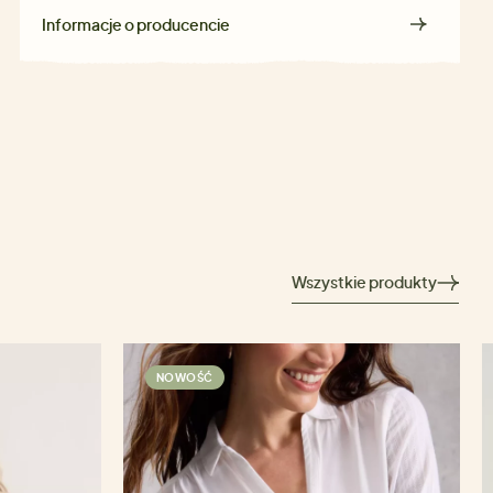
Informacje o producencie
Wszystkie produkty
NOWOŚĆ