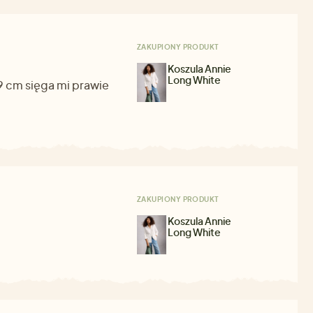
ZAKUPIONY PRODUKT
Koszula Annie
Long White
69 cm sięga mi prawie
ZAKUPIONY PRODUKT
Koszula Annie
Long White