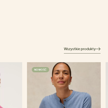
Wszystkie produkty
NOWOŚĆ