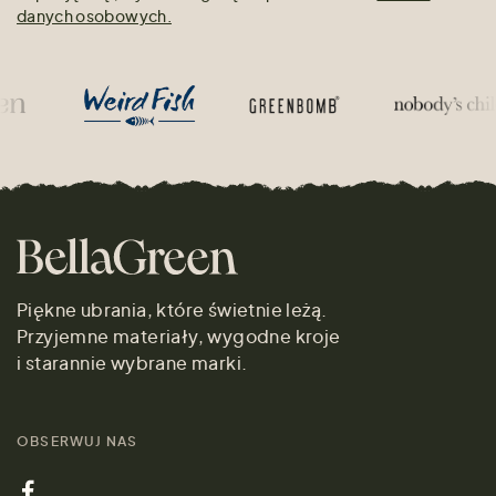
danych osobowych.
Piękne ubrania, które świetnie leżą.
Przyjemne materiały, wygodne kroje
i starannie wybrane marki.
OBSERWUJ NAS