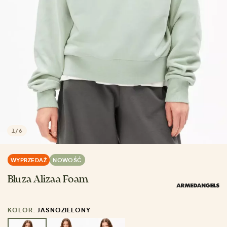
1
/
6
WYPRZEDAŻ
NOWOŚĆ
Bluza Alizaa Foam
KOLOR:
JASNOZIELONY