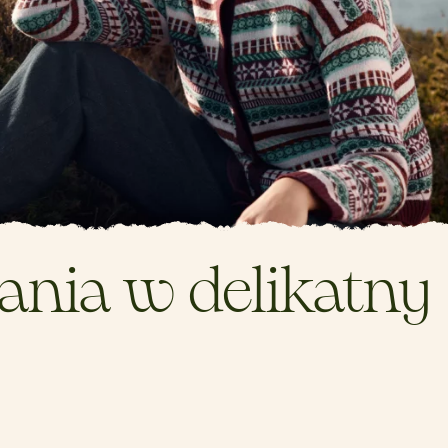
ania w delikatny