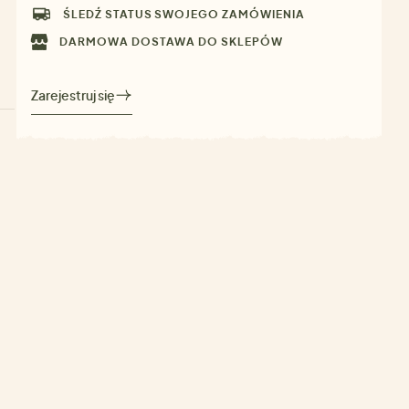
ŚLEDŹ STATUS SWOJEGO ZAMÓWIENIA
DARMOWA DOSTAWA DO SKLEPÓW
Zarejestruj się