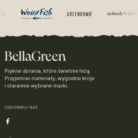
Piękne ubrania, które świetnie leżą.
Przyjemne materiały, wygodne kroje
i starannie wybrane marki.
OBSERWUJ NAS