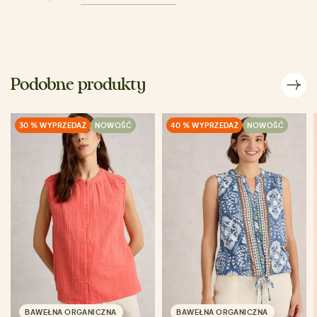
Podobne produkty
30 % WYPRZEDAŻ
NOWOŚĆ
40 % WYPRZEDAŻ
NOWOŚĆ
BAWEŁNA ORGANICZNA
BAWEŁNA ORGANICZNA