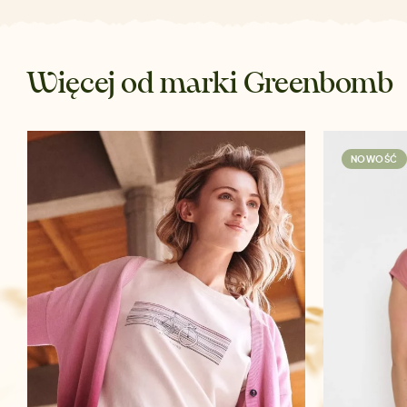
Więcej od marki Greenbomb
NOWOŚĆ