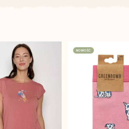
NOWOŚĆ