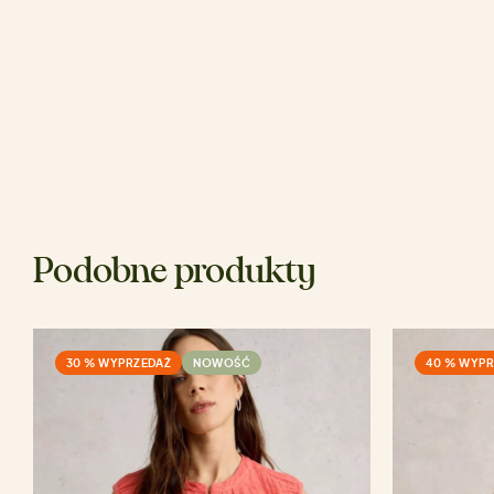
Podobne produkty
30 % WYPRZEDAŻ
NOWOŚĆ
40 % WYPR