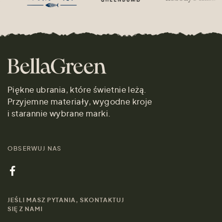
Piękne ubrania, które świetnie leżą.
Przyjemne materiały, wygodne kroje
i starannie wybrane marki.
OBSERWUJ NAS
JEŚLI MASZ PYTANIA, SKONTAKTUJ
SIĘ Z NAMI