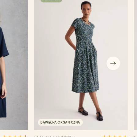
BAWEŁNA ORGANICZNA