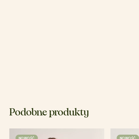
Podobne produkty
NOWOŚĆ
NOWOŚĆ