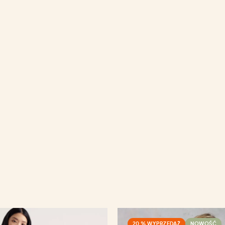
20 % WYPRZEDAŻ
NOWOŚĆ