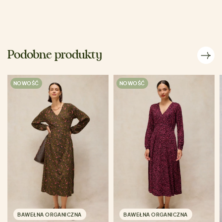
Podobne produkty
NOWOŚĆ
NOWOŚĆ
BAWEŁNA ORGANICZNA
BAWEŁNA ORGANICZNA