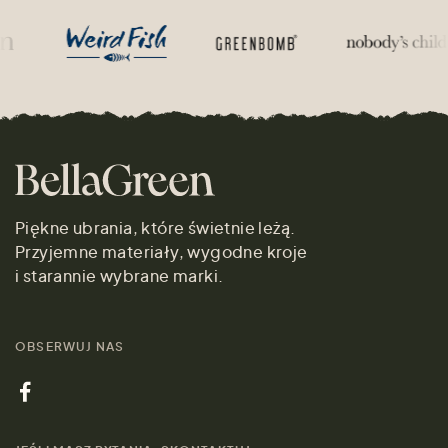
Piękne ubrania, które świetnie leżą.
Przyjemne materiały, wygodne kroje
i starannie wybrane marki.
OBSERWUJ NAS