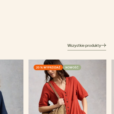
Wszystkie produkty
20 % WYPRZEDAŻ
NOWOŚĆ