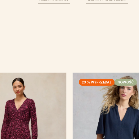
20 % WYPRZEDAŻ
NOWOŚĆ