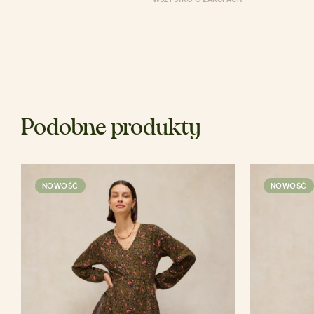
Podobne produkty
NOWOŚĆ
NOWOŚĆ