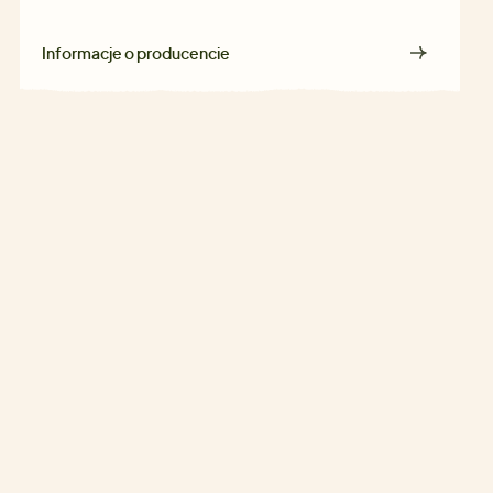
Informacje o producencie